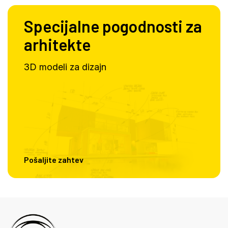
Specijalne pogodnosti za
arhitekte
3D modeli za dizajn
Pošaljite zahtev