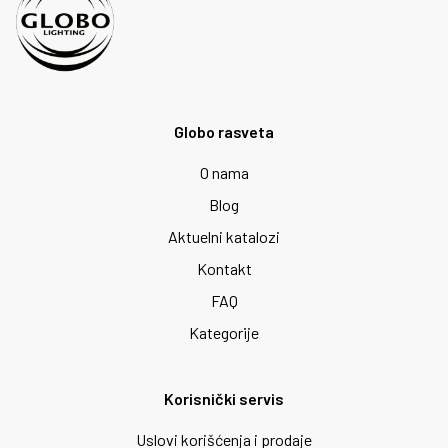
Globo rasveta
O nama
Blog
Aktuelni katalozi
Kontakt
FAQ
Kategorije
Korisnički servis
Uslovi korišćenja i prodaje