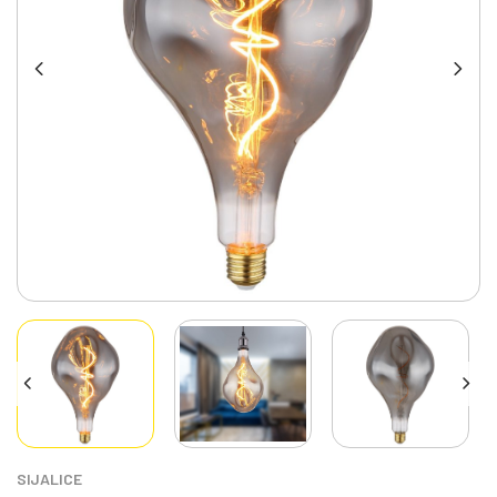
SIJALICE