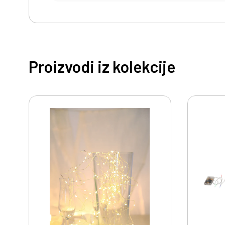
Proizvodi iz kolekcije