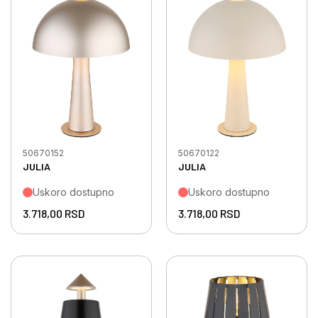
50670152
50670122
JULIA
JULIA
Uskoro dostupno
Uskoro dostupno
3.718,00
RSD
3.718,00
RSD