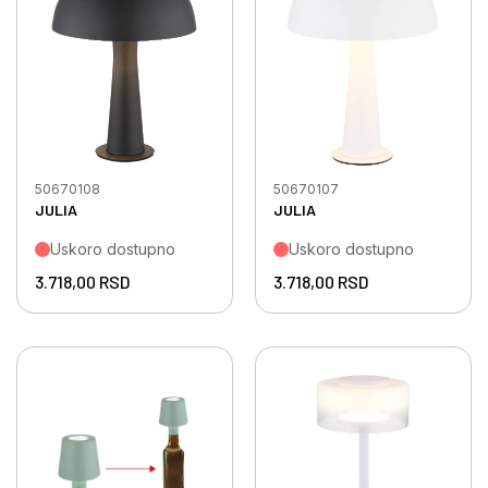
50670108
50670107
JULIA
JULIA
Uskoro dostupno
Uskoro dostupno
3.718,00
RSD
3.718,00
RSD