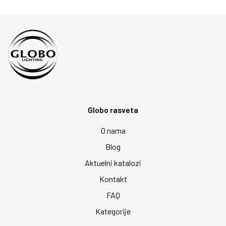
Globo rasveta
O nama
Blog
Aktuelni katalozi
Kontakt
FAQ
Kategorije