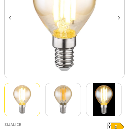
SIJALICE