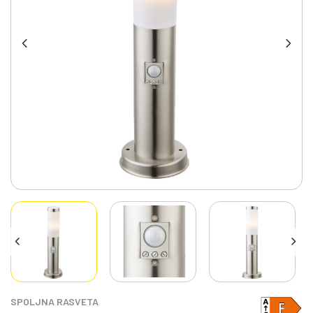
SPOLJNA RASVETA