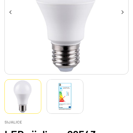
SIJALICE