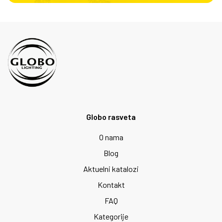
Globo rasveta
O nama
Blog
Aktuelni katalozi
Kontakt
FAQ
Kategorije