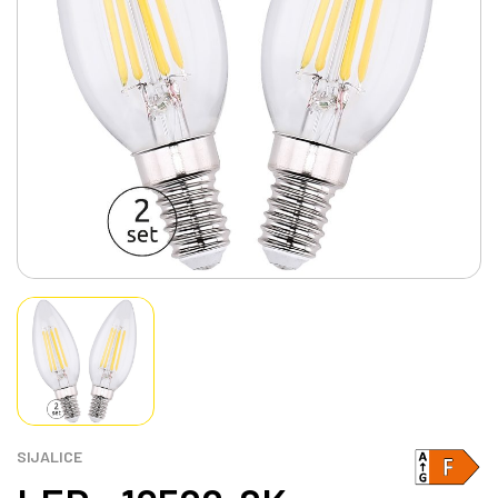
SIJALICE