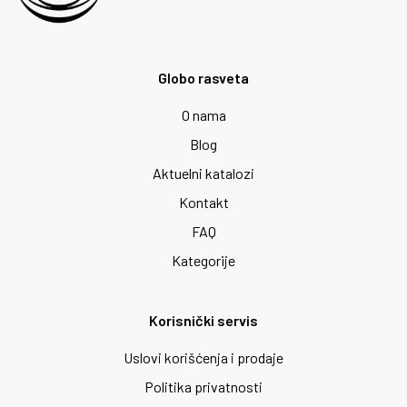
Globo rasveta
O nama
Blog
Aktuelni katalozi
Kontakt
FAQ
Kategorije
Korisnički servis
Uslovi korišćenja i prodaje
Politika privatnosti