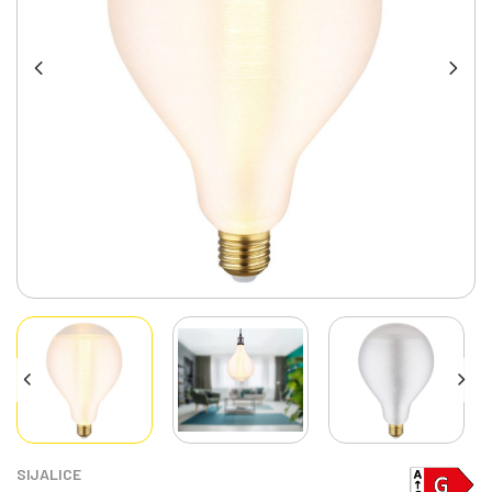
SIJALICE