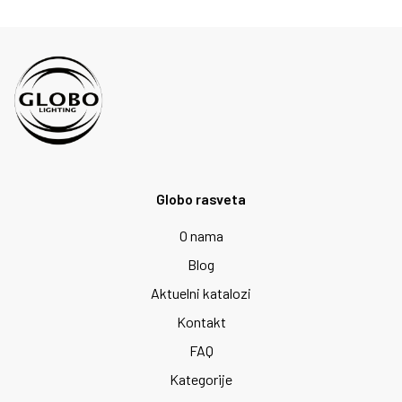
Globo rasveta
O nama
Blog
Aktuelni katalozi
Kontakt
FAQ
Kategorije