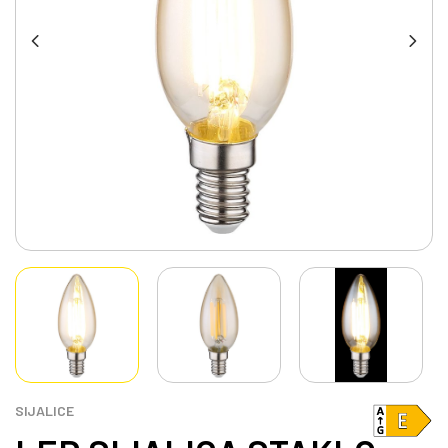
SIJALICE