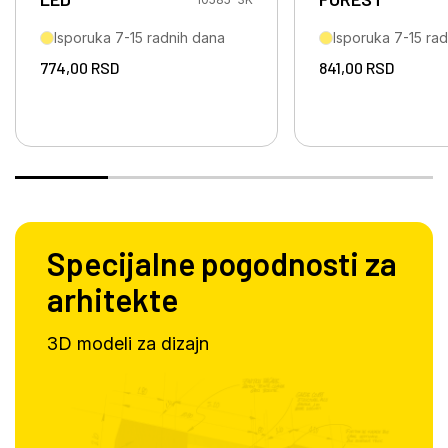
Isporuka 7-15 radnih dana
Isporuka 7-15 ra
774,00
RSD
841,00
RSD
Specijalne pogodnosti za
arhitekte
3D modeli za dizajn