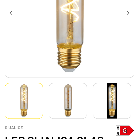
SIJALICE