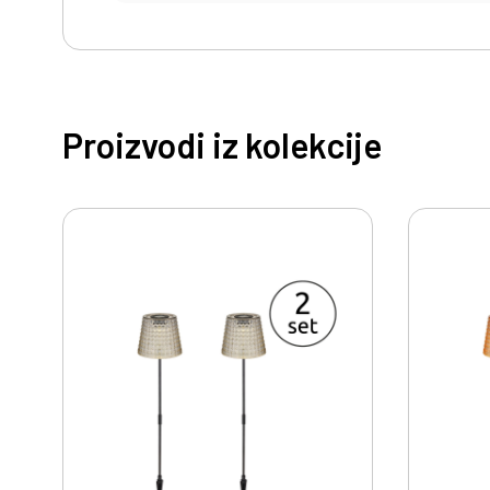
Proizvodi iz kolekcije