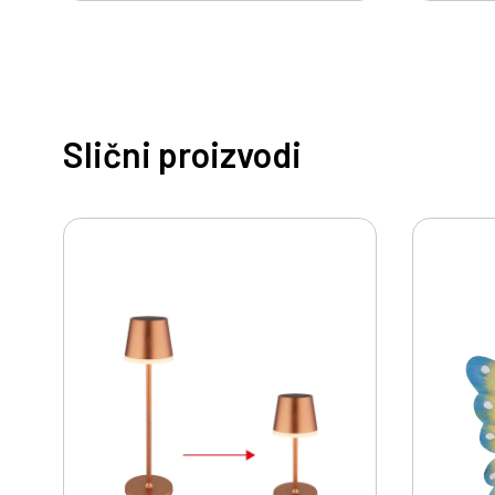
Slični proizvodi