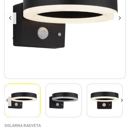
SOLARNA RASVETA