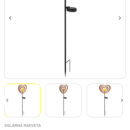
SOLARNA RASVETA