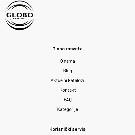
Globo rasveta
O nama
Blog
Aktuelni katalozi
Kontakt
FAQ
Kategorije
Korisnički servis