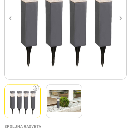
SPOLJNA RASVETA