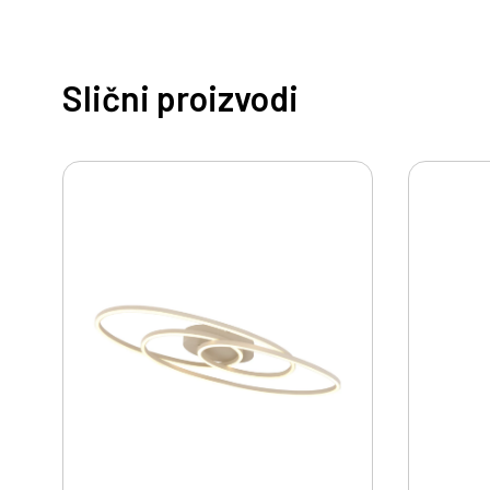
Slični proizvodi