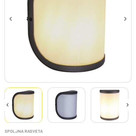
SPOLJNA RASVETA