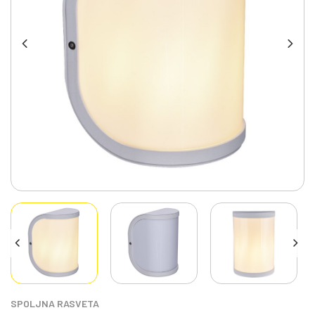
SPOLJNA RASVETA