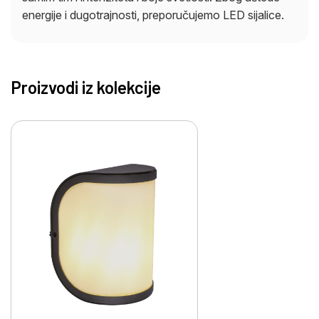
energije i dugotrajnosti, preporučujemo LED sijalice.
Proizvodi iz kolekcije