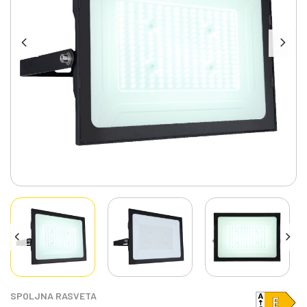
SPOLJNA RASVETA