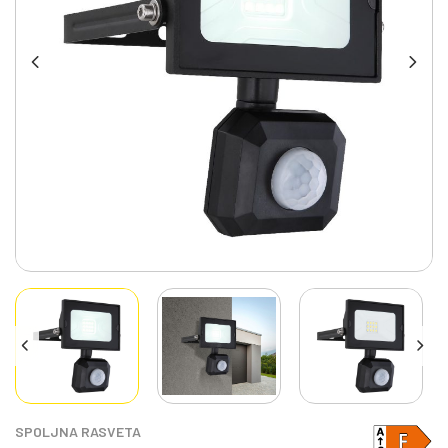
SPOLJNA RASVETA