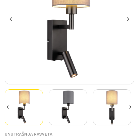
UNUTRAŠNJA RASVETA