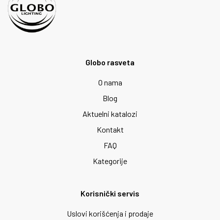
Globo rasveta
O nama
Blog
Aktuelni katalozi
Kontakt
FAQ
Kategorije
Korisnički servis
Uslovi korišćenja i prodaje