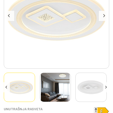
UNUTRAŠNJA RASVETA