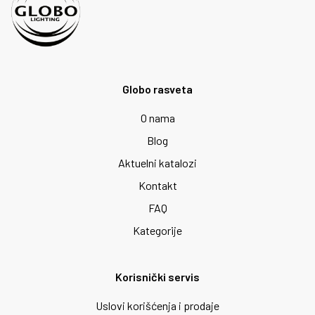
Globo rasveta
O nama
Blog
Aktuelni katalozi
Kontakt
FAQ
Kategorije
Korisnički servis
Uslovi korišćenja i prodaje