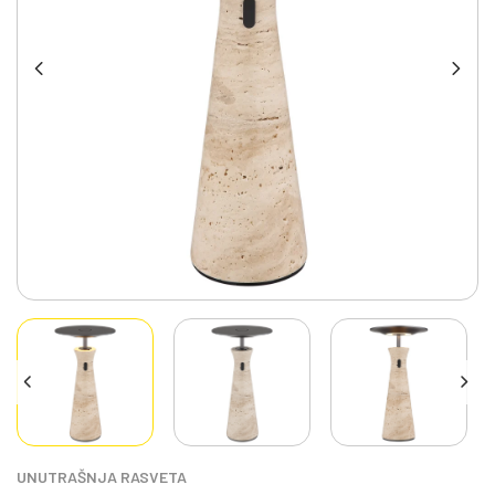
UNUTRAŠNJA RASVETA