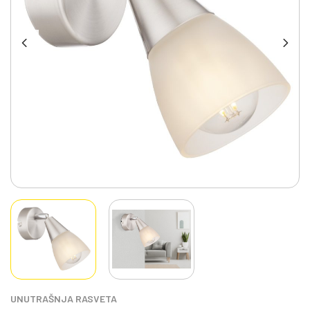
UNUTRAŠNJA RASVETA