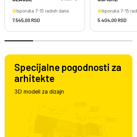
Isporuka 7-15 radnih dana
Isporuka 7-15 ra
7.545,00
RSD
5.404,00
RSD
Specijalne pogodnosti za
arhitekte
3D modeli za dizajn