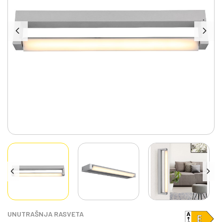
UNUTRAŠNJA RASVETA