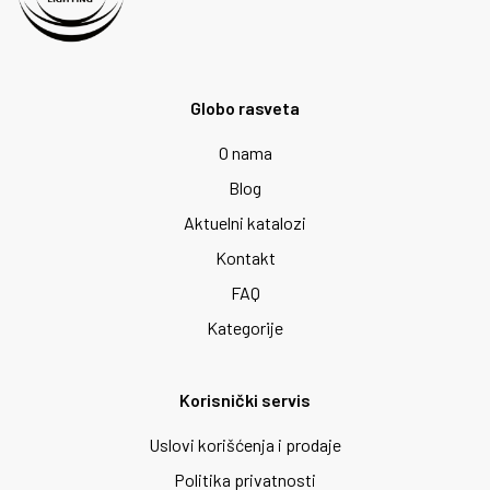
Globo rasveta
O nama
Blog
Aktuelni katalozi
Kontakt
FAQ
Kategorije
Korisnički servis
Uslovi korišćenja i prodaje
Politika privatnosti