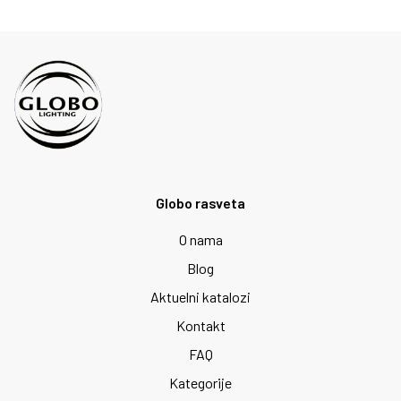
Globo rasveta
O nama
Blog
Aktuelni katalozi
Kontakt
FAQ
Kategorije