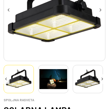
SPOLJNA RASVETA