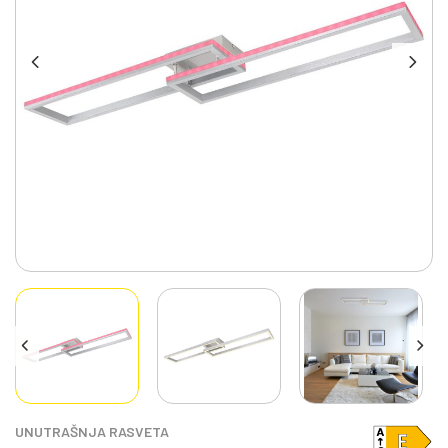
UNUTRAŠNJA RASVETA