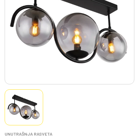
UNUTRAŠNJA RASVETA