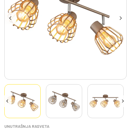
UNUTRAŠNJA RASVETA