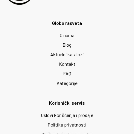
Globo rasveta
O nama
Blog
Aktuelni katalozi
Kontakt
FAQ
Kategorije
Korisnički servis
Uslovi korišćenja i prodaje
Politika privatnosti