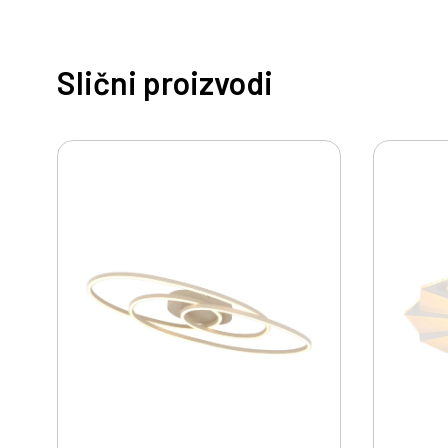
Slični proizvodi