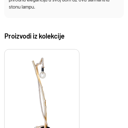
stonu lampu.
Proizvodi iz kolekcije