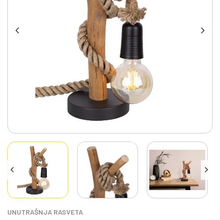
UNUTRAŠNJA RASVETA