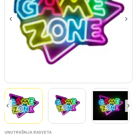
UNUTRAŠNJA RASVETA