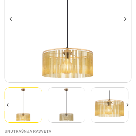
UNUTRAŠNJA RASVETA