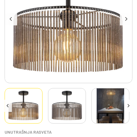
UNUTRAŠNJA RASVETA