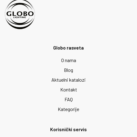
Globo rasveta
O nama
Blog
Aktuelni katalozi
Kontakt
FAQ
Kategorije
Korisnički servis