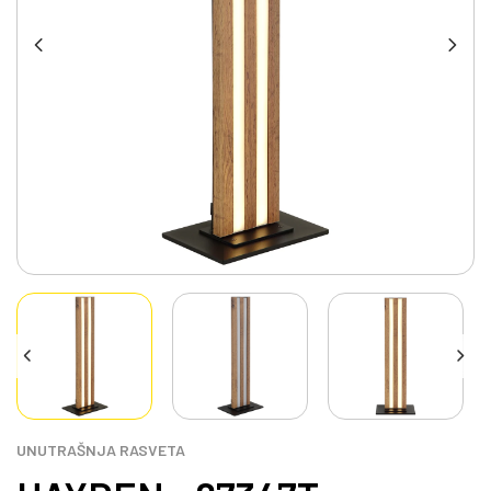
UNUTRAŠNJA RASVETA