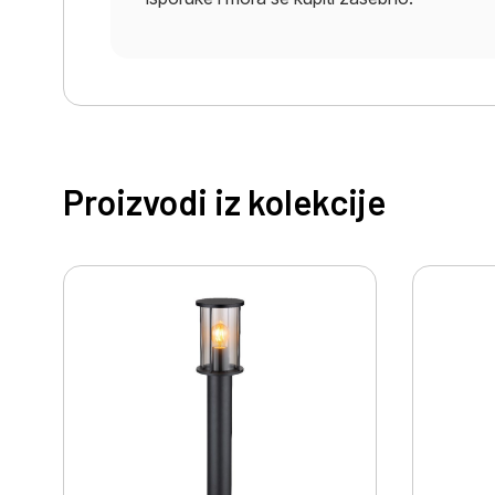
Proizvodi iz kolekcije