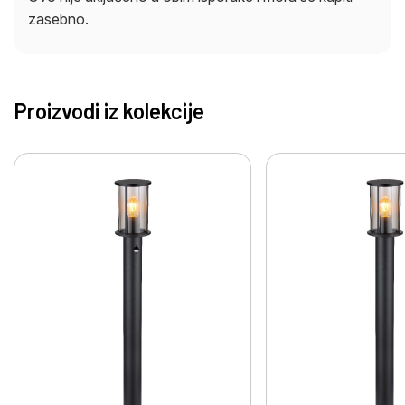
zasebno.
Proizvodi iz kolekcije