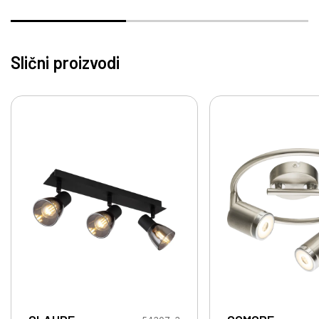
Slični proizvodi