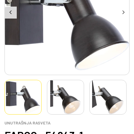
UNUTRAŠNJA RASVETA