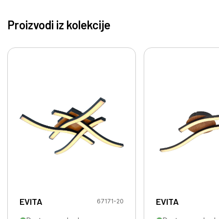
Proizvodi iz kolekcije
EVITA
EVITA
67171-20