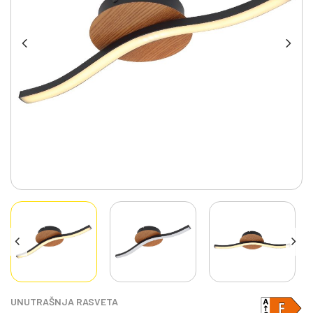
UNUTRAŠNJA RASVETA