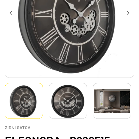
ZIDNI SATOVI