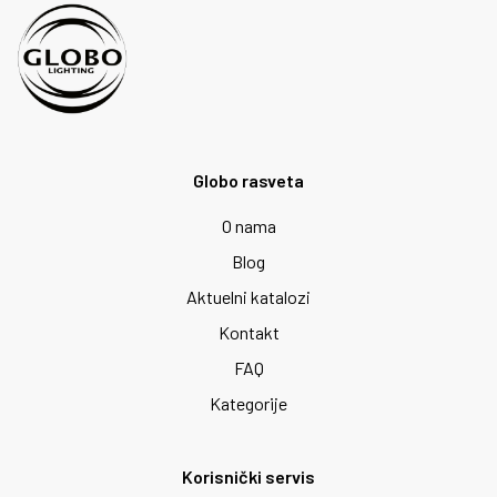
Globo rasveta
O nama
Blog
Aktuelni katalozi
Kontakt
FAQ
Kategorije
Korisnički servis