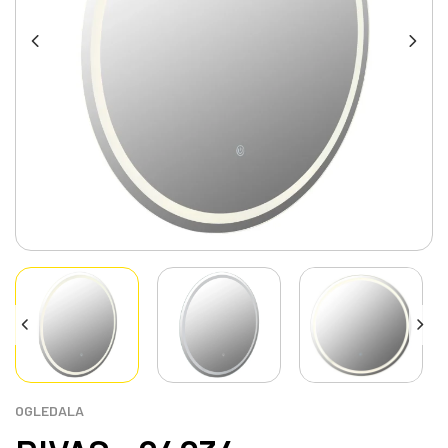
OGLEDALA