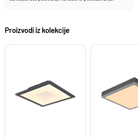
Proizvodi iz kolekcije