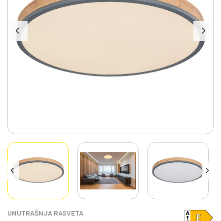
UNUTRAŠNJA RASVETA