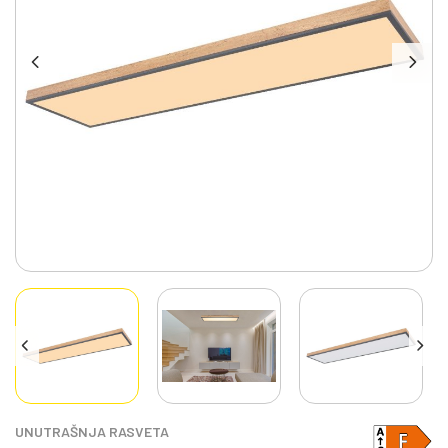
UNUTRAŠNJA RASVETA