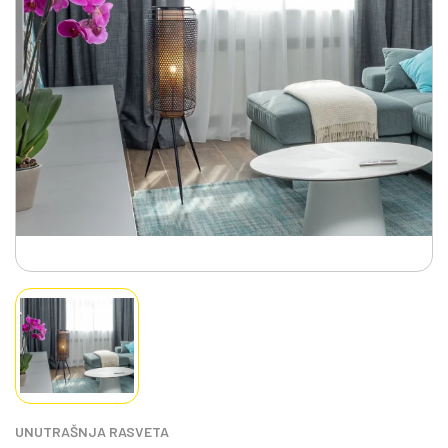
UNUTRAŠNJA RASVETA