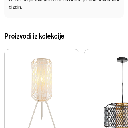
dizajn.
Proizvodi iz kolekcije