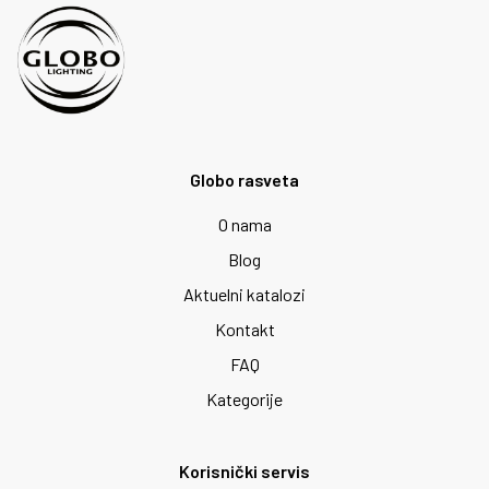
Globo rasveta
O nama
Blog
Aktuelni katalozi
Kontakt
FAQ
Kategorije
Korisnički servis