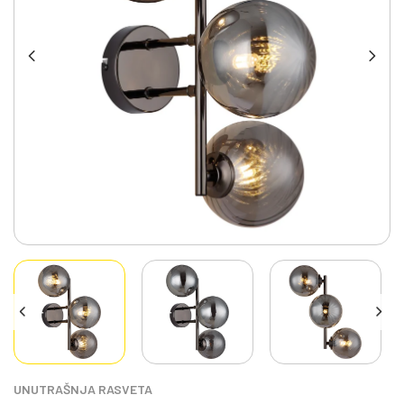
UNUTRAŠNJA RASVETA