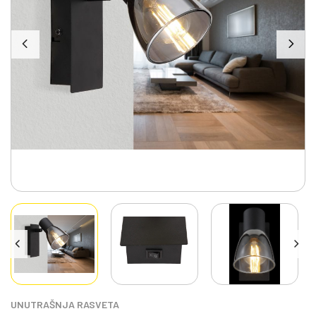
UNUTRAŠNJA RASVETA