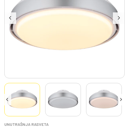
UNUTRAŠNJA RASVETA