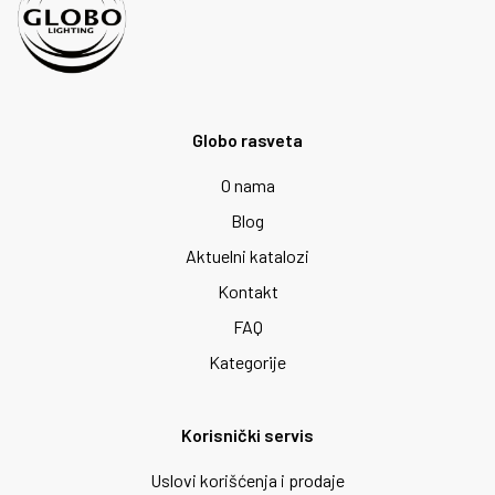
Globo rasveta
O nama
Blog
Aktuelni katalozi
Kontakt
FAQ
Kategorije
Korisnički servis
Uslovi korišćenja i prodaje