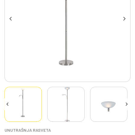
UNUTRAŠNJA RASVETA