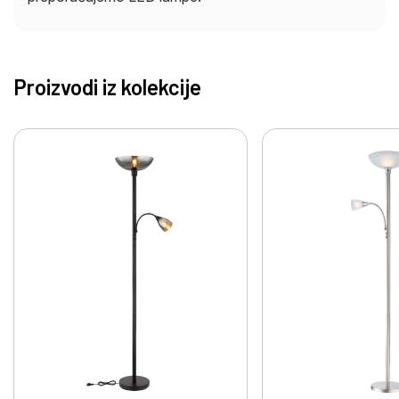
Proizvodi iz kolekcije