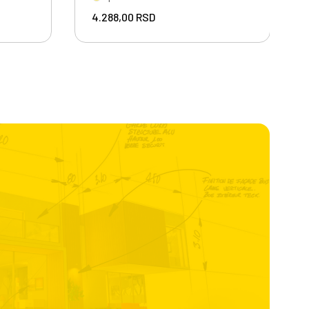
4.288,00
RSD