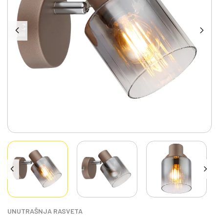
UNUTRAŠNJA RASVETA